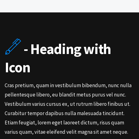
- Heading with
Icon
Cras pretium, quam in vestibulum bibendum, nunc nulla
pellentesque libero, eu blandit metus purus vel nunc.
Vestibulum varius cursus ex, ut rutrum libero finibus ut.
Curabitur tempor dapibus nulla malesuada tincidunt.
Etiam feugiat, lorem eget laoreet dictum, risus quam
varius quam, vitae eleifend velit magna sit amet neque.