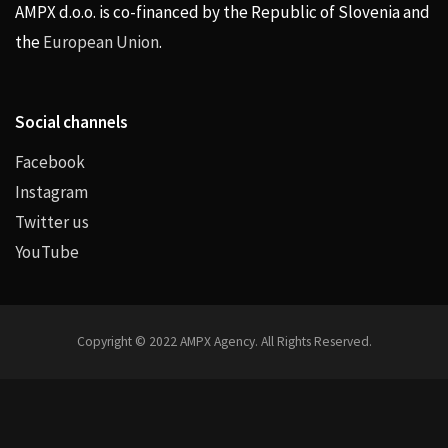
AMPX d.o.o. is co-financed by the Republic of Slovenia and
the
European Union
.
Social channels
Facebook
Instagram
Twitter us
YouTube
Copyright © 2022 AMPX Agency. All Rights Reserved.