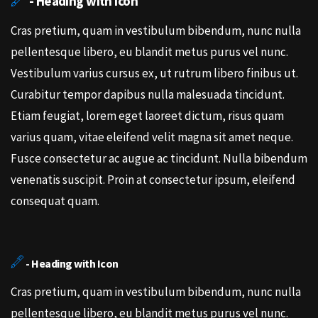
- Heading with Icon
Cras pretium, quam in vestibulum bibendum, nunc nulla
pellentesque libero, eu blandit metus purus vel nunc.
Vestibulum varius cursus ex, ut rutrum libero finibus ut.
Curabitur tempor dapibus nulla malesuada tincidunt.
Etiam feugiat, lorem eget laoreet dictum, risus quam
varius quam, vitae eleifend velit magna sit amet neque.
Fusce consectetur ac augue ac tincidunt. Nulla bibendum
venenatis suscipit. Proin at consectetur ipsum, eleifend
consequat quam.
- Heading with Icon
Cras pretium, quam in vestibulum bibendum, nunc nulla
pellentesque libero, eu blandit metus purus vel nunc.