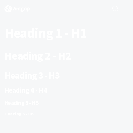
Heading 1 - H1
Heading 2 - H2
Heading 3 - H3
Heading 4 - H4
Heading 5 - H5
Heading 6 - H6