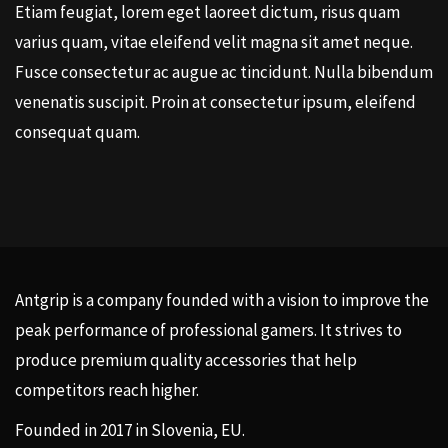
Etiam feugiat, lorem eget laoreet dictum, risus quam
varius quam, vitae eleifend velit magna sit amet neque.
Fusce consectetur ac augue ac tincidunt. Nulla bibendum
venenatis suscipit. Proin at consectetur ipsum, eleifend
consequat quam.
Antgrip is a company founded with a vision to improve the
peak performance of professional gamers. It strives to
produce premium quality accessories that help
competitors reach higher.
Founded in 2017 in Slovenia, EU.