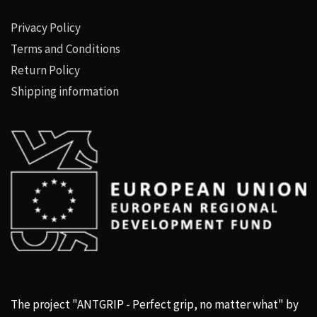
Privacy Policy
Terms and Conditions
Return Policy
Shipping information
The project "ANTGRIP - Perfect grip, no matter what" by