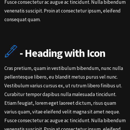
Fusce consectetur ac augue ac tincidunt. Nulla bibendum
venenatis suscipit. Proin at consectetur ipsum, eleifend
consequat quam.
- Heading with Icon
Cras pretium, quam in vestibulum bibendum, nunc nulla
pellentesque libero, eu blandit metus purus vel nunc.
Vestibulum varius cursus ex, ut rutrum libero finibus ut.
Curabitur tempor dapibus nulla malesuada tincidunt.
Etiam feugiat, lorem eget laoreet dictum, risus quam
varius quam, vitae eleifend velit magna sit amet neque.
Fusce consectetur ac augue ac tincidunt. Nulla bibendum
venenatis suscipit. Proin at consectetur ipsum, eleifend