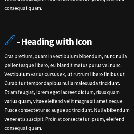
consequat quam.
- Heading with Icon
Cras pretium, quam in vestibulum bibendum, nunc nulla
pellentesque libero, eu blandit metus purus vel nunc.
Vestibulum varius cursus ex, ut rutrum libero finibus ut.
Curabitur tempor dapibus nulla malesuada tincidunt.
Etiam feugiat, lorem eget laoreet dictum, risus quam
varius quam, vitae eleifend velit magna sit amet neque.
Fusce consectetur ac augue ac tincidunt. Nulla bibendum
venenatis suscipit. Proin at consectetur ipsum, eleifend
consequat quam.