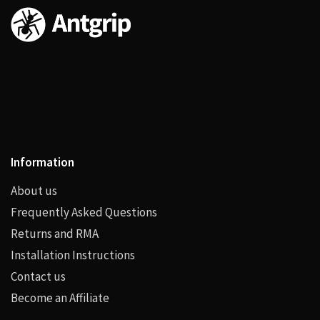
Information
About us
Frequently Asked Questions
Returns and RMA
Installation Instructions
Contact us
Become an Affiliate