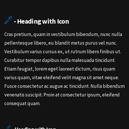
- Heading with Icon
Cras pretium, quam in vestibulum bibendum, nunc nulla
pellentesque libero, eu blandit metus purus vel nunc.
Vestibulum varius cursus ex, ut rutrum libero finibus ut.
Curabitur tempor dapibus nulla malesuada tincidunt.
Etiam feugiat, lorem eget laoreet dictum, risus quam
varius quam, vitae eleifend velit magna sit amet neque.
Fusce consectetur ac augue ac tincidunt. Nulla bibendum
venenatis suscipit. Proin at consectetur ipsum, eleifend
consequat quam.